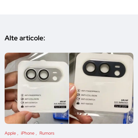
Alte articole:
Apple
iPhone
Rumors