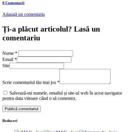
0 Comentarii
Adaugă un comentariu
Ți-a plăcut articolul? Lasă un
comentariu
Nume
*
Email
*
Site
Scrie comentariul tău mai jos
*
Salvează-mi numele, emailul și site-ul web în acest navigator
pentru data viitoare când o să comentez.
Reduceri