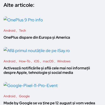
Alte articole:
Android
Tech
OnePlus dispare din Europa și America
Android
How-To
iOS
macOS
Windows
Activează notificările și află cele mai noi informații
despre Apple, tehnologie și social media
Android
Google
Made by Google se va ține pe 12 august și vom vedea