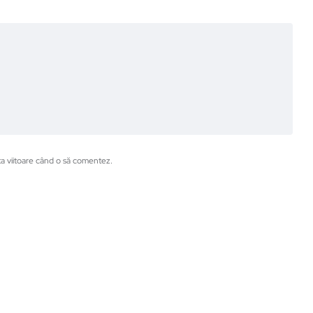
ta viitoare când o să comentez.