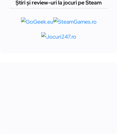
Știri și review-uri la jocuri pe Steam