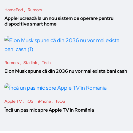
HomePod
Rumors
Apple lucrează la un nou sistem de operare pentru
dispozitive smart home
Rumors
Starlink
Tech
Elon Musk spune că din 2036 nu vor mai exista bani cash
Apple TV
iOS
iPhone
tvOS
Încă un pas mic spre Apple TV în România