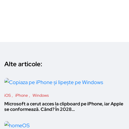
Alte articole:
iOS
iPhone
Windows
Microsoft a cerut acces la clipboard pe iPhone, iar Apple
se conformează. Când? În 2028…