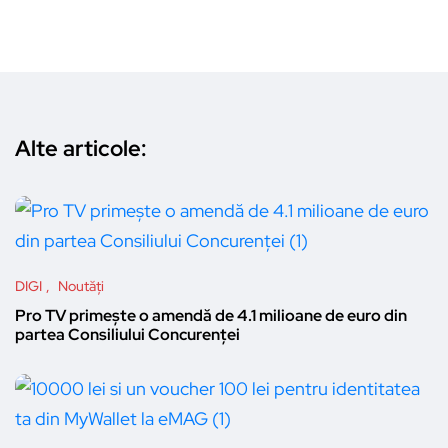
Alte articole:
DIGI
Noutăți
Pro TV primește o amendă de 4.1 milioane de euro din
partea Consiliului Concurenței