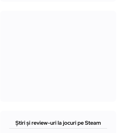
Știri și review-uri la jocuri pe Steam