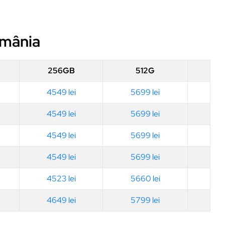
omânia
256GB
512G
4549 lei
5699 lei
4549 lei
5699 lei
4549 lei
5699 lei
4549 lei
5699 lei
4523 lei
5660 lei
4649 lei
5799 lei