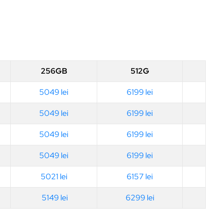
256GB
512G
5049 lei
6199 lei
5049 lei
6199 lei
5049 lei
6199 lei
5049 lei
6199 lei
5021 lei
6157 lei
5149 lei
6299 lei