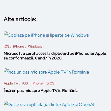
Alte articole:
iOS
iPhone
Windows
Microsoft a cerut acces la clipboard pe iPhone, iar Apple
se conformează. Când? În 2028…
Apple TV
iOS
iPhone
tvOS
Încă un pas mic spre Apple TV în România