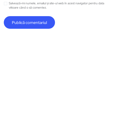
Salvează-mi numele, emailul și site-ul web în acest navigator pentru data
viitoare când o să comentez.