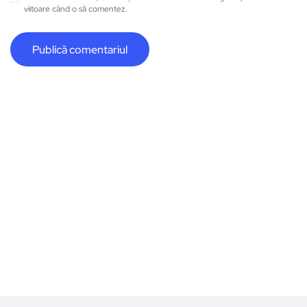
viitoare când o să comentez.