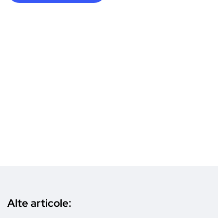
Alte articole: