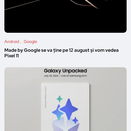
Android
Google
Made by Google se va ține pe 12 august și vom vedea
Pixel 11