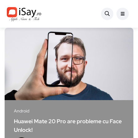
Android
Huawei Mate 20 Pro are probleme cu Face
Unlock!