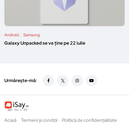
Android
Samsung
Galaxy Unpacked se va ține pe 22 iulie
Urmărește-mă:
Acasă
Termeni și condiții
Politică de confidențialitate