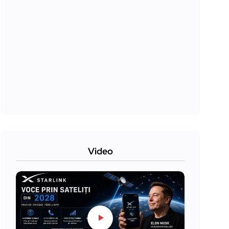
Video