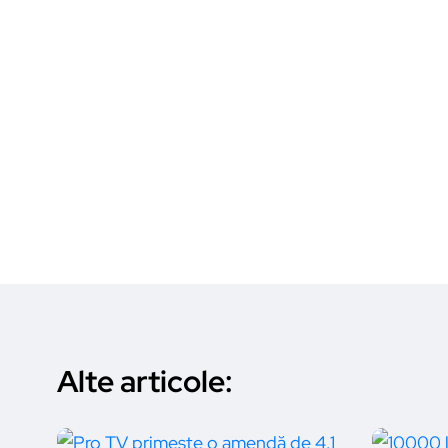
Alte articole: