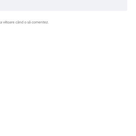
ta viitoare când o să comentez.