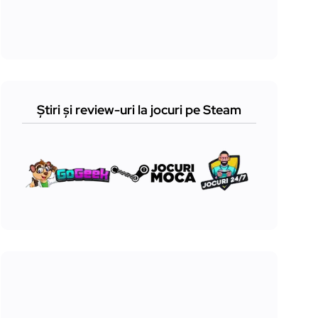
Știri și review-uri la jocuri pe Steam