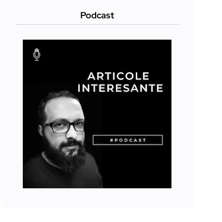
Podcast