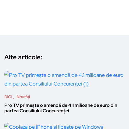
Alte articole:
DIGI
Noutăți
Pro TV primește o amendă de 4.1 milioane de euro din
partea Consiliului Concurenței