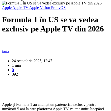
Apple
Apple TV
Apple Vision Pro
tvOS
Formula 1 în US se va vedea
exclusiv pe Apple TV din 2026
ionica
24 octombrie 2025, 12:47
1 min
0
392
Apple și Formula 1 au anunțat un parteneriat exclusiv pentru
următorii 5 ani în care platforma Apple TV va transmite începând