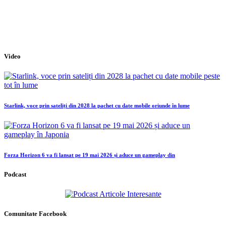
Video
Starlink, voce prin sateliți din 2028 la pachet cu date mobile oriunde în lume
Forza Horizon 6 va fi lansat pe 19 mai 2026 și aduce un gameplay din
Podcast
Comunitate Facebook