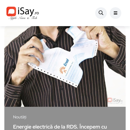
Noutăți
Energie electrică de la RDS. Începem cu