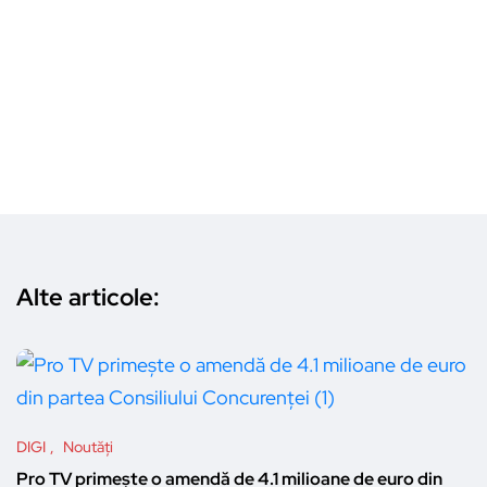
Alte articole:
DIGI
Noutăți
Pro TV primește o amendă de 4.1 milioane de euro din