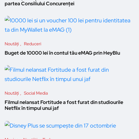
partea Consiliului Concurenței
Noutăți
Reduceri
Buget de 10000 lei în contul tău eMAG prin HeyBlu
Noutăți
Social Media
Filmul nelansat Fortitude a fost furat din studiourile
Netflix în timpul unui jaf