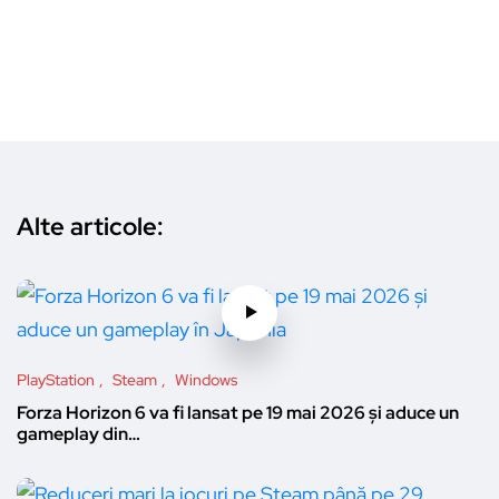
Alte articole:
PlayStation
Steam
Windows
Forza Horizon 6 va fi lansat pe 19 mai 2026 și aduce un
gameplay din…