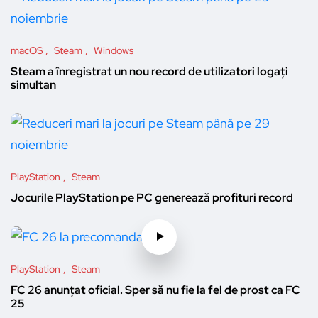
macOS
Steam
Windows
Steam a înregistrat un nou record de utilizatori logați
simultan
PlayStation
Steam
Jocurile PlayStation pe PC generează profituri record
PlayStation
Steam
FC 26 anunțat oficial. Sper să nu fie la fel de prost ca FC
25