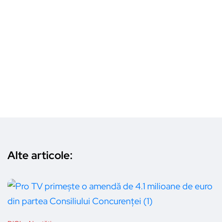
Alte articole: