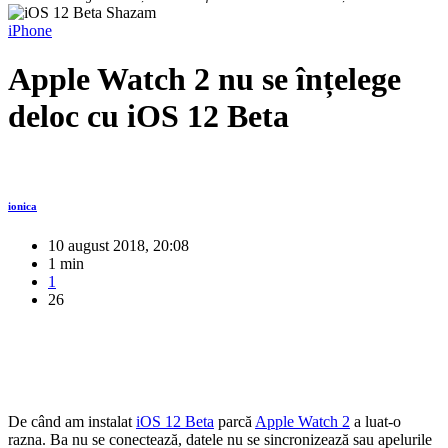
iPhone
Apple Watch 2 nu se înțelege
deloc cu iOS 12 Beta
ionica
10 august 2018, 20:08
1 min
1
26
De când am instalat
iOS 12 Beta
parcă
Apple Watch 2
a luat-o
razna. Ba nu se conectează, datele nu se sincronizează sau apelurile