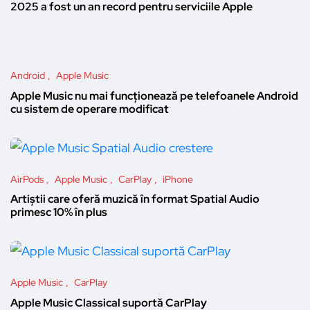
2025 a fost un an record pentru serviciile Apple
Android
Apple Music
Apple Music nu mai funcționează pe telefoanele Android
cu sistem de operare modificat
AirPods
Apple Music
CarPlay
iPhone
Artiștii care oferă muzică în format Spatial Audio
primesc 10% în plus
Apple Music
CarPlay
Apple Music Classical suportă CarPlay