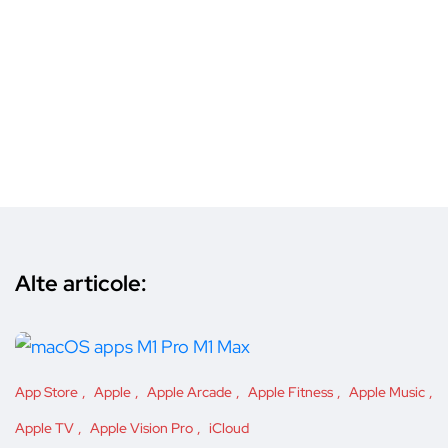
Alte articole:
App Store
Apple
Apple Arcade
Apple Fitness
Apple Music
Apple TV
Apple Vision Pro
iCloud