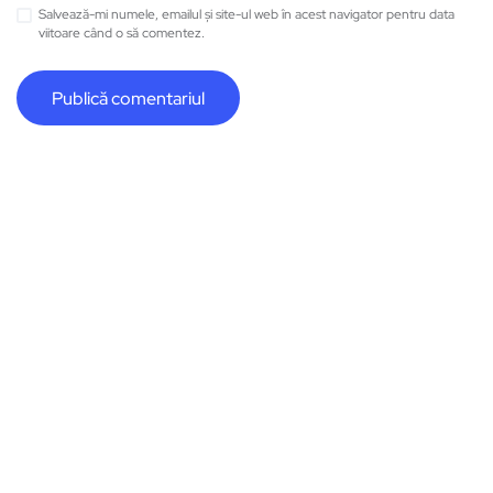
Salvează-mi numele, emailul și site-ul web în acest navigator pentru data
viitoare când o să comentez.