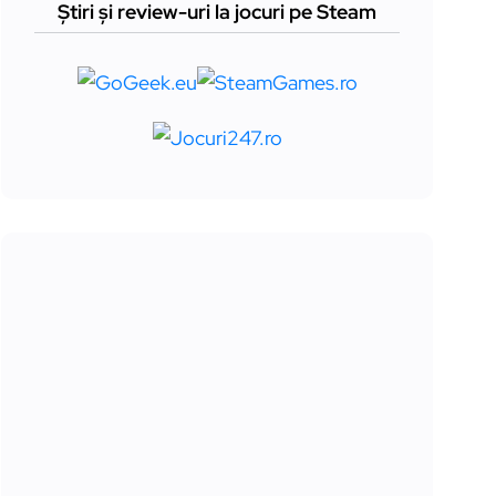
Știri și review-uri la jocuri pe Steam