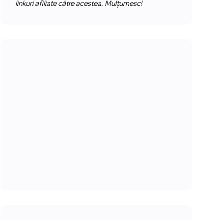
linkuri afiliate către acestea. Mulțumesc!