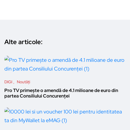
Alte articole:
DIGI
Noutăți
Pro TV primește o amendă de 4.1 milioane de euro din
partea Consiliului Concurenței