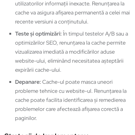
utilizatorilor informații inexacte. Renunțarea la
cache va asigura afișarea permanentă a celei mai
recente versiuni a conținutului.
Teste și optimizări:
În timpul testelor A/B sau a
optimizărilor SEO, renunțarea la cache permite
vizualizarea imediată a modificărilor aduse
website-ului, eliminând necesitatea așteptării
expirării cache-ului.
Depanare:
Cache-ul poate masca uneori
probleme tehnice cu website-ul. Renunțarea la
cache poate facilita identificarea și remedierea
problemelor care afectează afișarea corectă a
paginilor.