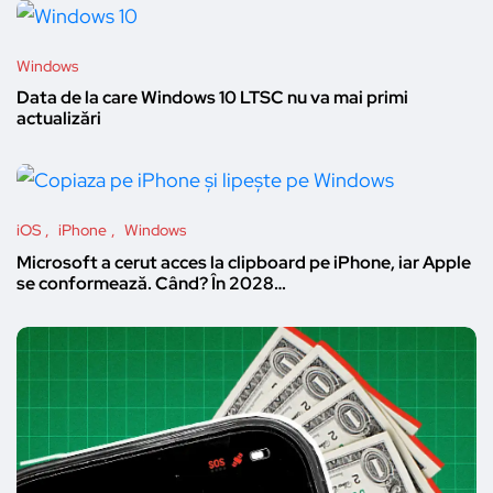
Windows
Data de la care Windows 10 LTSC nu va mai primi
actualizări
iOS
iPhone
Windows
Microsoft a cerut acces la clipboard pe iPhone, iar Apple
se conformează. Când? În 2028…