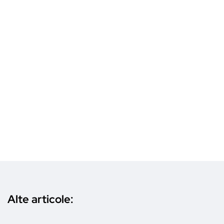
Alte articole: