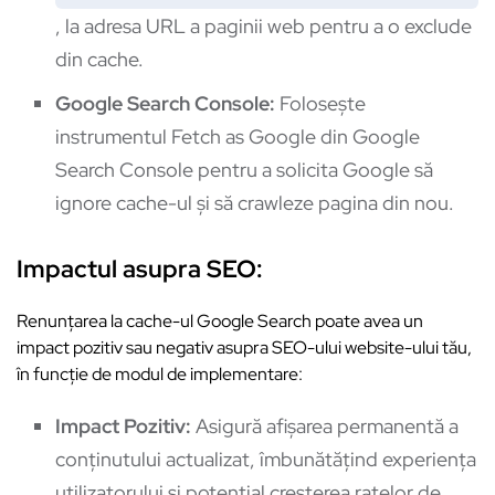
, la adresa URL a paginii web pentru a o exclude
din cache.
Google Search Console:
Folosește
instrumentul Fetch as Google din Google
Search Console pentru a solicita Google să
ignore cache-ul și să crawleze pagina din nou.
Impactul asupra SEO:
Renunțarea la cache-ul Google Search poate avea un
impact pozitiv sau negativ asupra SEO-ului website-ului tău,
în funcție de modul de implementare:
Impact Pozitiv:
Asigură afișarea permanentă a
conținutului actualizat, îmbunătățind experiența
utilizatorului și potențial creșterea ratelor de